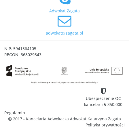
Adwokat Zagata
adwokat@zagata.pl
NIP: 5941564105
REGON: 368029843
Ubezpieczenie OC
kancelarii
350.000
Regulamin
2017 - Kancelaria Adwokacka Adwokat Katarzyna Zagata
Polityka prywatności