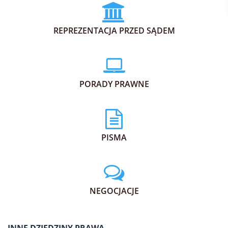
REPREZENTACJA PRZED SĄDEM
PORADY PRAWNE
PISMA
NEGOCJACJE