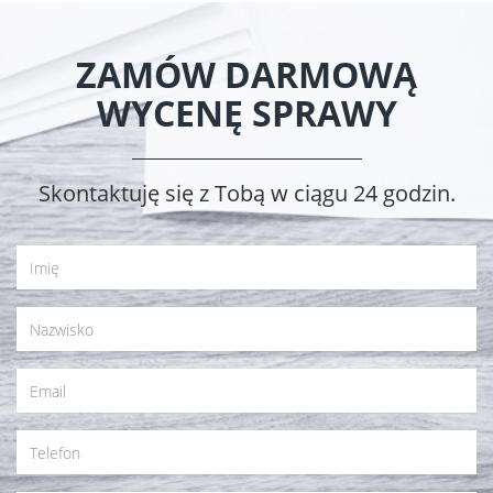
ZAMÓW DARMOWĄ
WYCENĘ SPRAWY
Skontaktuję się z Tobą w ciągu 24 godzin.