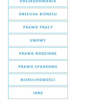
ODSZKODOWANIA
OBSŁUGA BIZNESU
PRAWO PRACY
UMOWY
PRAWO RODZINNE
PRAWO SPADKOWE
NIERUCHOMOŚCI
INNE