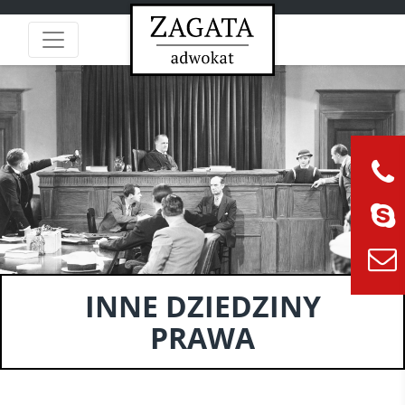
INNE DZIEDZINY
PRAWA