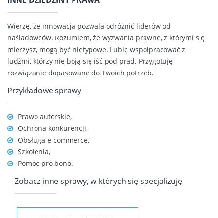
INNE DZIEDZINY PRAWA
Wierzę, że innowacja pozwala odróżnić liderów od
naśladowców. Rozumiem, że wyzwania prawne, z którymi się
mierzysz, mogą być nietypowe. Lubię współpracować z
ludźmi, którzy nie boją się iść pod prąd. Przygotuję
rozwiązanie dopasowane do Twoich potrzeb.
Przykładowe sprawy
Prawo autorskie,
Ochrona konkurencji,
Obsługa e-commerce,
Szkolenia,
Pomoc pro bono.
Zobacz inne sprawy, w których się specjalizuję